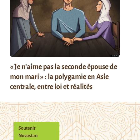
« Je n’aime pas la seconde épouse de
mon mari » : la polygamie en Asie
centrale, entre loi et réalités
Soutenir
Novastan