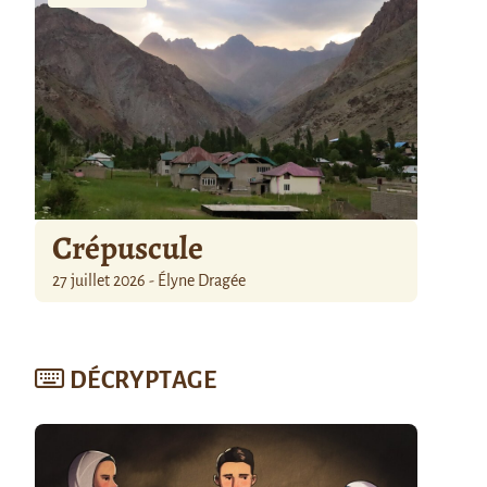
Crépuscule
27 juillet 2026 - Élyne Dragée
DÉCRYPTAGE