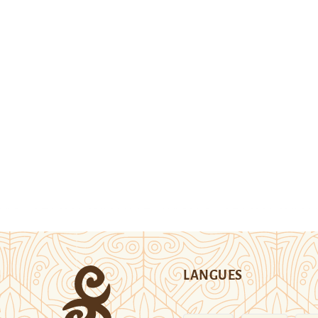
LANGUES