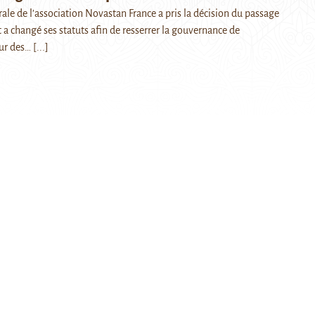
ale de l’association Novastan France a pris la décision du passage
 a changé ses statuts afin de resserrer la gouvernance de
our des…
[...]