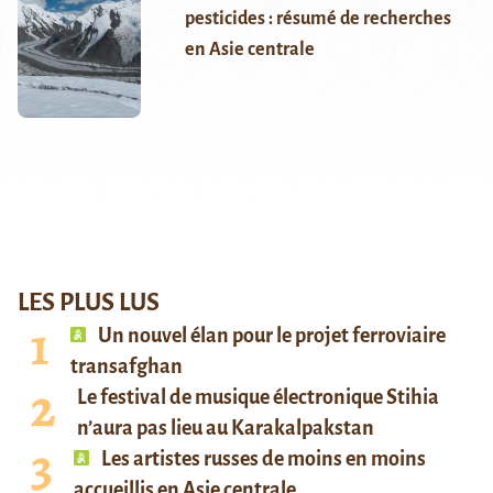
pesticides : résumé de recherches
en Asie centrale
LES PLUS LUS
Un nouvel élan pour le projet ferroviaire
transafghan
Le festival de musique électronique Stihia
n’aura pas lieu au Karakalpakstan
Les artistes russes de moins en moins
accueillis en Asie centrale