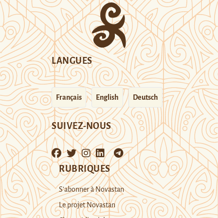
LANGUES
Français
English
Deutsch
SUIVEZ-NOUS
RUBRIQUES
S’abonner à Novastan
Le projet Novastan