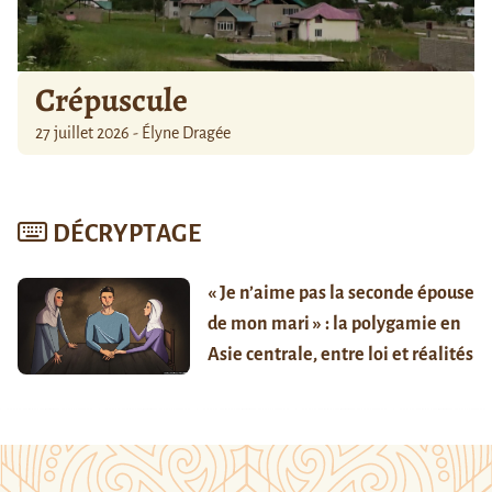
Crépuscule
27 juillet 2026 - Élyne Dragée
DÉCRYPTAGE
« Je n’aime pas la seconde épouse
de mon mari » : la polygamie en
Asie centrale, entre loi et réalités