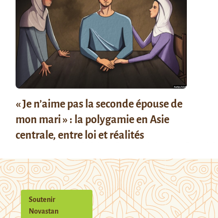
« Je n’aime pas la seconde épouse de
mon mari » : la polygamie en Asie
centrale, entre loi et réalités
Soutenir
Novastan