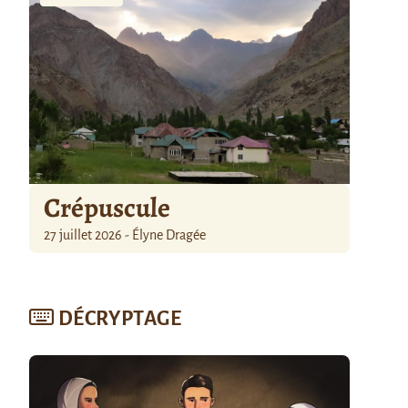
Crépuscule
27 juillet 2026 - Élyne Dragée
DÉCRYPTAGE