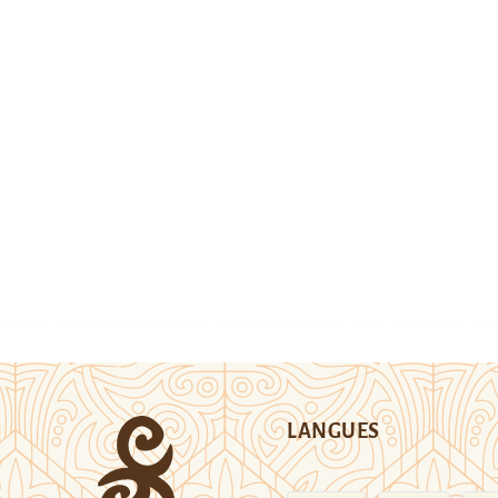
LANGUES