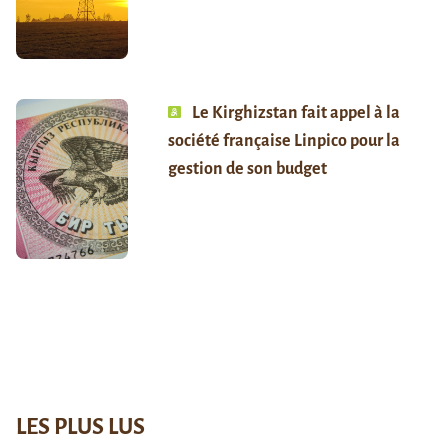
Le Kirghizstan fait appel à la
société française Linpico pour la
gestion de son budget
LES PLUS LUS