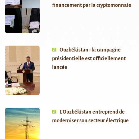
financement par la cryptomonnaie
Ouzbékistan : la campagne
présidentielle est officiellement
lancée
L’Ouzbékistan entreprend de
moderniser son secteur électrique