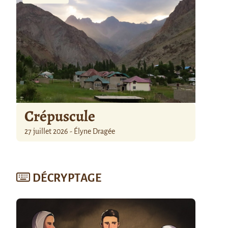
Crépuscule
27 juillet 2026 - Élyne Dragée
DÉCRYPTAGE