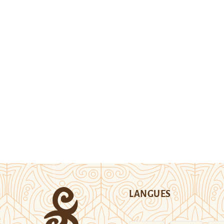
LANGUES