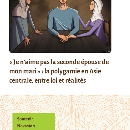
« Je n’aime pas la seconde épouse de
mon mari » : la polygamie en Asie
centrale, entre loi et réalités
Soutenir
Novastan