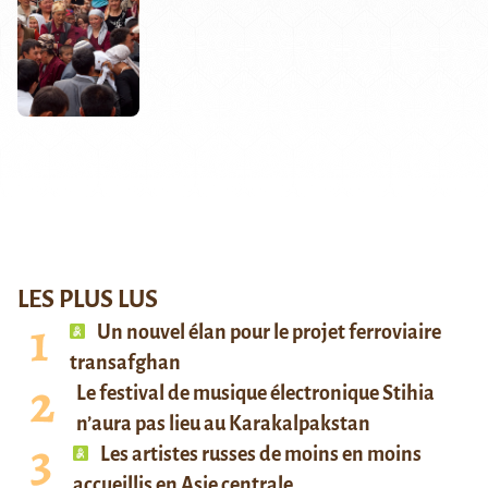
LES PLUS LUS
Un nouvel élan pour le projet ferroviaire
transafghan
Le festival de musique électronique Stihia
n’aura pas lieu au Karakalpakstan
Les artistes russes de moins en moins
accueillis en Asie centrale