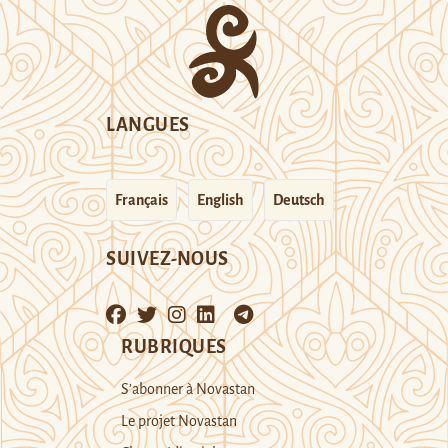
LANGUES
Français
English
Deutsch
SUIVEZ-NOUS
RUBRIQUES
S’abonner à Novastan
Le projet Novastan