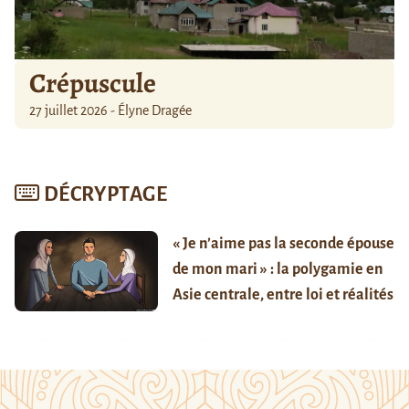
Crépuscule
27 juillet 2026 - Élyne Dragée
DÉCRYPTAGE
« Je n’aime pas la seconde épouse
de mon mari » : la polygamie en
Asie centrale, entre loi et réalités