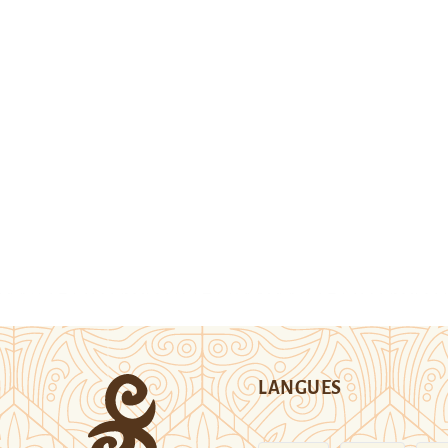
LANGUES