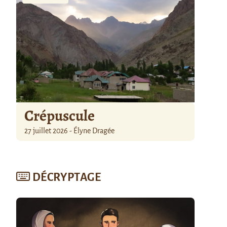
Crépuscule
27 juillet 2026 - Élyne Dragée
DÉCRYPTAGE