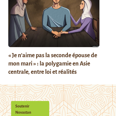
« Je n’aime pas la seconde épouse de
mon mari » : la polygamie en Asie
centrale, entre loi et réalités
Soutenir
Novastan