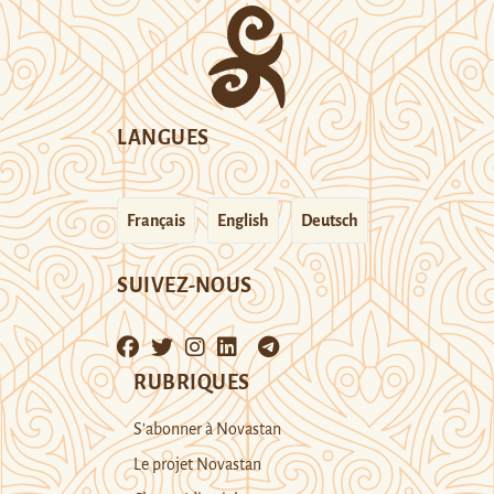
LANGUES
Français
English
Deutsch
SUIVEZ-NOUS
RUBRIQUES
S’abonner à Novastan
Le projet Novastan