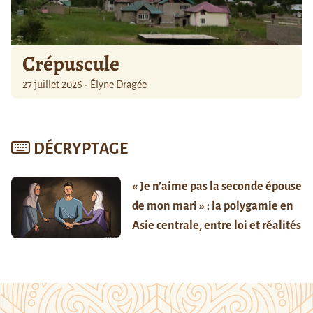
Crépuscule
27 juillet 2026 - Élyne Dragée
DÉCRYPTAGE
« Je n’aime pas la seconde épouse
de mon mari » : la polygamie en
Asie centrale, entre loi et réalités