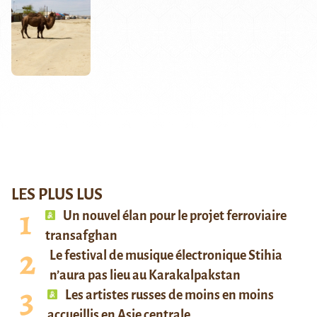
LES PLUS LUS
Un nouvel élan pour le projet ferroviaire
transafghan
Le festival de musique électronique Stihia
n’aura pas lieu au Karakalpakstan
Les artistes russes de moins en moins
accueillis en Asie centrale