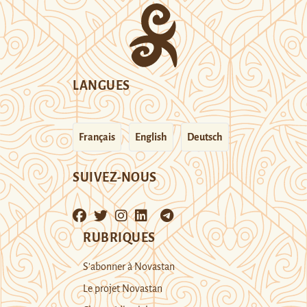
LANGUES
Français
English
Deutsch
SUIVEZ-NOUS
RUBRIQUES
S’abonner à Novastan
Le projet Novastan