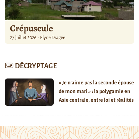
Crépuscule
27 juillet 2026 - Élyne Dragée
DÉCRYPTAGE
« Je n’aime pas la seconde épouse
de mon mari » : la polygamie en
Asie centrale, entre loi et réalités