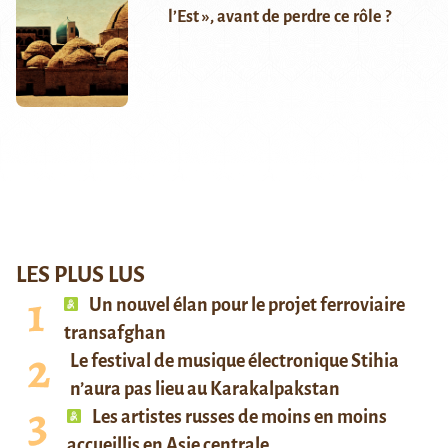
l’Est », avant de perdre ce rôle ?
LES PLUS LUS
Un nouvel élan pour le projet ferroviaire
transafghan
Le festival de musique électronique Stihia
n’aura pas lieu au Karakalpakstan
Les artistes russes de moins en moins
accueillis en Asie centrale