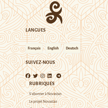
LANGUES
Français
English
Deutsch
SUIVEZ-NOUS
RUBRIQUES
S’abonner à Novastan
Le projet Novastan