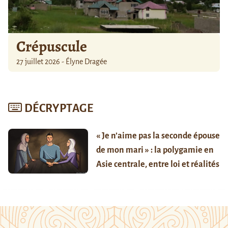
Crépuscule
27 juillet 2026 - Élyne Dragée
DÉCRYPTAGE
« Je n’aime pas la seconde épouse
de mon mari » : la polygamie en
Asie centrale, entre loi et réalités