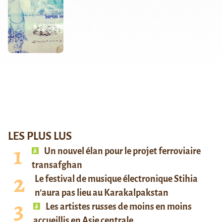
LES PLUS LUS
Un nouvel élan pour le projet ferroviaire
transafghan
Le festival de musique électronique Stihia
n’aura pas lieu au Karakalpakstan
Les artistes russes de moins en moins
accueillis en Asie centrale