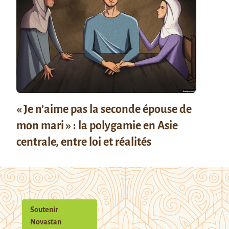
« Je n’aime pas la seconde épouse de
mon mari » : la polygamie en Asie
centrale, entre loi et réalités
Soutenir
Novastan