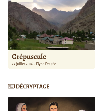
Crépuscule
27 juillet 2026 - Élyne Dragée
DÉCRYPTAGE