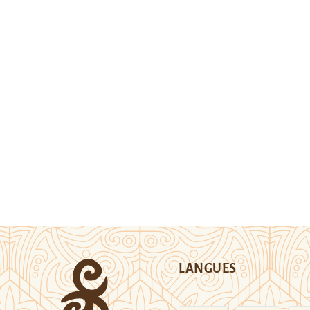
LANGUES