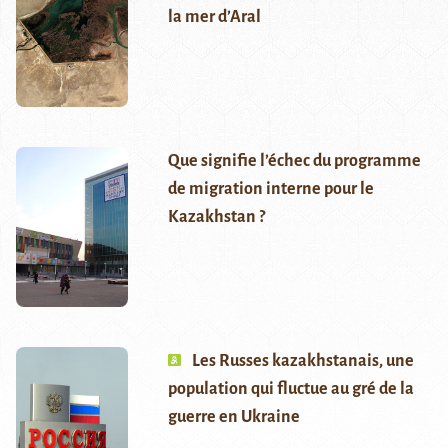
la mer d’Aral
Que signifie l’échec du programme
de migration interne pour le
Kazakhstan ?
Les Russes kazakhstanais, une
population qui fluctue au gré de la
guerre en Ukraine