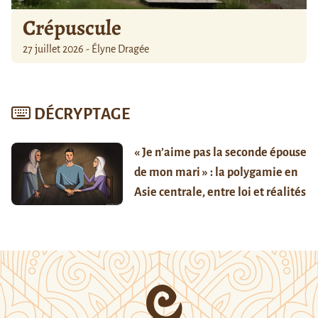
Crépuscule
27 juillet 2026 - Élyne Dragée
DÉCRYPTAGE
« Je n’aime pas la seconde épouse
de mon mari » : la polygamie en
Asie centrale, entre loi et réalités