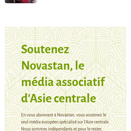
Soutenez
Novastan, le
média associatif
d’Asie centrale
En vous abonnant à Novastan, vous soutenez le
seul média européen spécialisé sur l’Asie centrale.
Nous sommes indépendants et pour le rester,