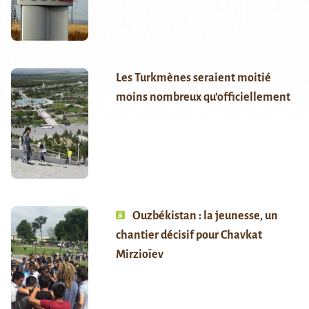
Les Turkmènes seraient moitié
moins nombreux qu’officiellement
Ouzbékistan : la jeunesse, un
chantier décisif pour Chavkat
Mirzioïev