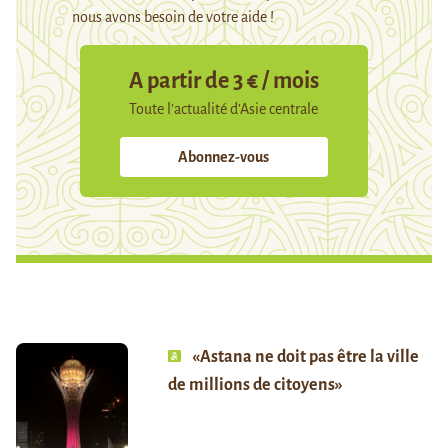
nous avons besoin de votre aide !
A partir de 3 € / mois
Toute l’actualité d’Asie centrale
Abonnez-vous
«Astana ne doit pas être la ville
de millions de citoyens»