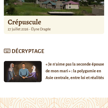
Crépuscule
27 juillet 2026 - Élyne Dragée
DÉCRYPTAGE
« Je n’aime pas la seconde épouse
de mon mari » : la polygamie en
Asie centrale, entre loi et réalités