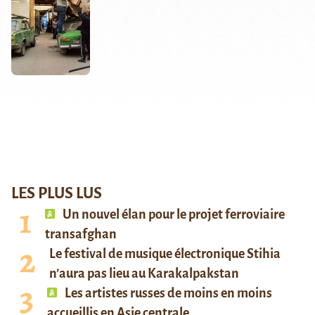
LES PLUS LUS
Un nouvel élan pour le projet ferroviaire
transafghan
Le festival de musique électronique Stihia
n’aura pas lieu au Karakalpakstan
Les artistes russes de moins en moins
accueillis en Asie centrale