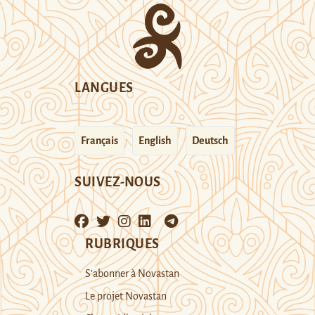
LANGUES
Français
English
Deutsch
SUIVEZ-NOUS
RUBRIQUES
S’abonner à Novastan
Le projet Novastan