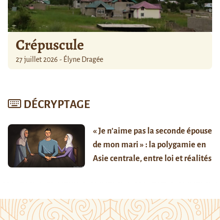
Crépuscule
27 juillet 2026 - Élyne Dragée
DÉCRYPTAGE
« Je n’aime pas la seconde épouse
de mon mari » : la polygamie en
Asie centrale, entre loi et réalités