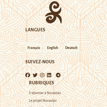
LANGUES
Français
English
Deutsch
SUIVEZ-NOUS
RUBRIQUES
S’abonner à Novastan
Le projet Novastan