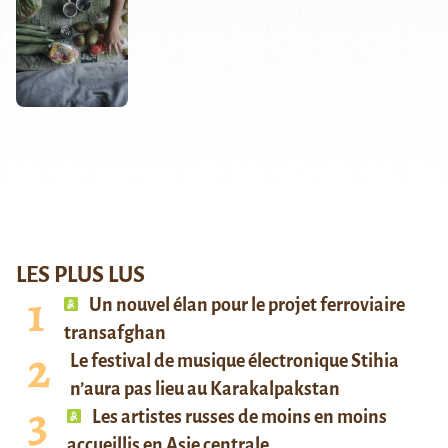
LES PLUS LUS
Un nouvel élan pour le projet ferroviaire
transafghan
Le festival de musique électronique Stihia
n’aura pas lieu au Karakalpakstan
Les artistes russes de moins en moins
accueillis en Asie centrale