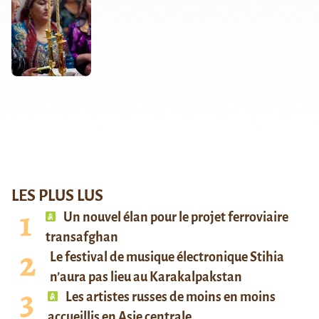
LES PLUS LUS
Un nouvel élan pour le projet ferroviaire
transafghan
Le festival de musique électronique Stihia
n’aura pas lieu au Karakalpakstan
Les artistes russes de moins en moins
accueillis en Asie centrale