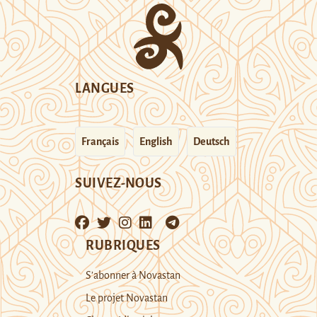
LANGUES
Français
English
Deutsch
SUIVEZ-NOUS
RUBRIQUES
S’abonner à Novastan
Le projet Novastan