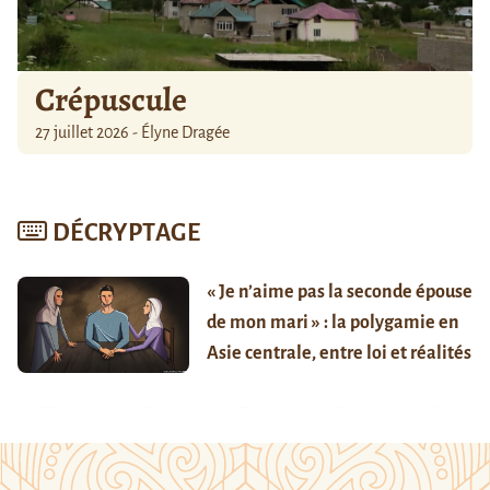
Crépuscule
27 juillet 2026 - Élyne Dragée
DÉCRYPTAGE
« Je n’aime pas la seconde épouse
de mon mari » : la polygamie en
Asie centrale, entre loi et réalités