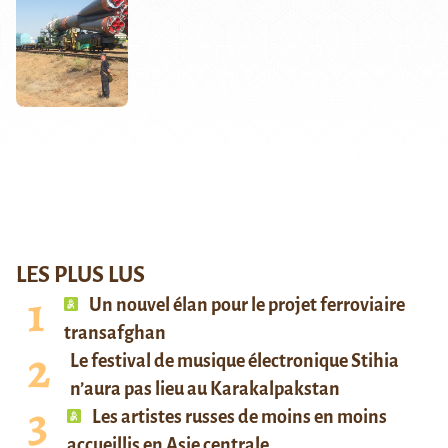
LES PLUS LUS
Un nouvel élan pour le projet ferroviaire
transafghan
Le festival de musique électronique Stihia
n’aura pas lieu au Karakalpakstan
Les artistes russes de moins en moins
accueillis en Asie centrale