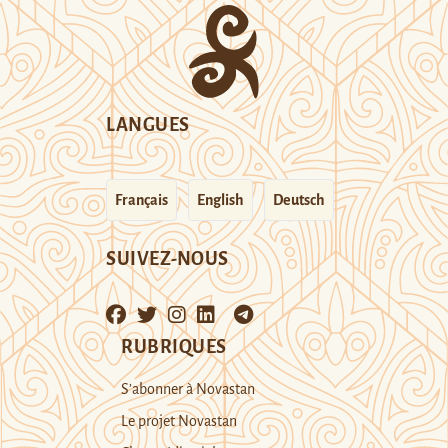
LANGUES
Français
English
Deutsch
SUIVEZ-NOUS
RUBRIQUES
S’abonner à Novastan
Le projet Novastan