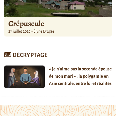
Crépuscule
27 juillet 2026 - Élyne Dragée
DÉCRYPTAGE
« Je n’aime pas la seconde épouse
de mon mari » : la polygamie en
Asie centrale, entre loi et réalités