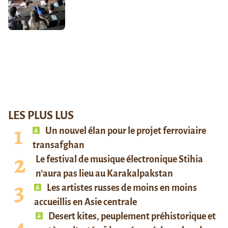
LES PLUS LUS
Un nouvel élan pour le projet ferroviaire
transafghan
Le festival de musique électronique Stihia
n’aura pas lieu au Karakalpakstan
Les artistes russes de moins en moins
accueillis en Asie centrale
Desert kites, peuplement préhistorique et