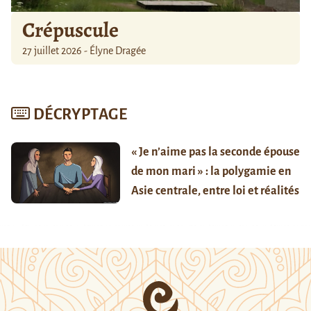
Crépuscule
27 juillet 2026 - Élyne Dragée
DÉCRYPTAGE
« Je n’aime pas la seconde épouse
de mon mari » : la polygamie en
Asie centrale, entre loi et réalités