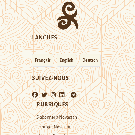
LANGUES
Français
English
Deutsch
SUIVEZ-NOUS
RUBRIQUES
S’abonner à Novastan
Le projet Novastan