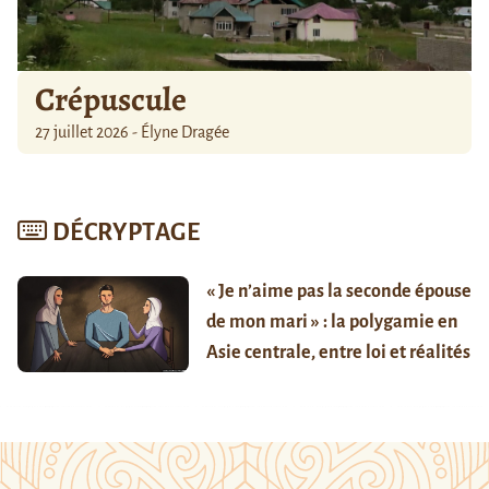
Crépuscule
27 juillet 2026 - Élyne Dragée
DÉCRYPTAGE
« Je n’aime pas la seconde épouse
de mon mari » : la polygamie en
Asie centrale, entre loi et réalités