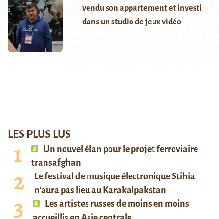
vendu son appartement et investi
dans un studio de jeux vidéo
LES PLUS LUS
Un nouvel élan pour le projet ferroviaire
transafghan
Le festival de musique électronique Stihia
n’aura pas lieu au Karakalpakstan
Les artistes russes de moins en moins
accueillis en Asie centrale