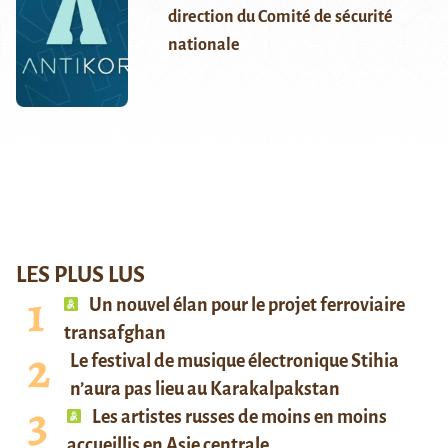
direction du Comité de sécurité
nationale
LES PLUS LUS
Un nouvel élan pour le projet ferroviaire
transafghan
Le festival de musique électronique Stihia
n’aura pas lieu au Karakalpakstan
Les artistes russes de moins en moins
accueillis en Asie centrale