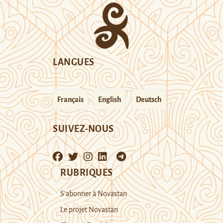
LANGUES
Français
English
Deutsch
SUIVEZ-NOUS
RUBRIQUES
S’abonner à Novastan
Le projet Novastan