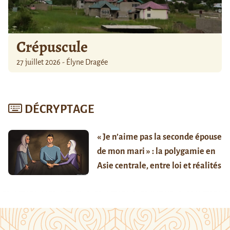
Crépuscule
27 juillet 2026 - Élyne Dragée
DÉCRYPTAGE
« Je n’aime pas la seconde épouse
de mon mari » : la polygamie en
Asie centrale, entre loi et réalités