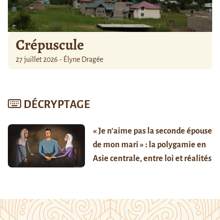
Crépuscule
27 juillet 2026 - Élyne Dragée
DÉCRYPTAGE
« Je n’aime pas la seconde épouse
de mon mari » : la polygamie en
Asie centrale, entre loi et réalités