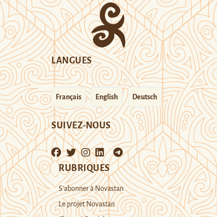
LANGUES
Français
English
Deutsch
SUIVEZ-NOUS
RUBRIQUES
S’abonner à Novastan
Le projet Novastan