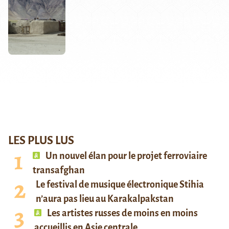
LES PLUS LUS
Un nouvel élan pour le projet ferroviaire
transafghan
Le festival de musique électronique Stihia
n’aura pas lieu au Karakalpakstan
Les artistes russes de moins en moins
accueillis en Asie centrale