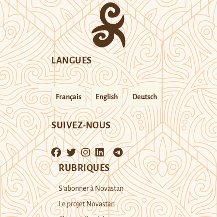
LANGUES
Français
English
Deutsch
SUIVEZ-NOUS
RUBRIQUES
S’abonner à Novastan
Le projet Novastan