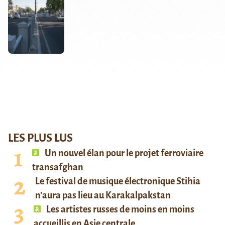
LES PLUS LUS
Un nouvel élan pour le projet ferroviaire
transafghan
Le festival de musique électronique Stihia
n’aura pas lieu au Karakalpakstan
Les artistes russes de moins en moins
accueillis en Asie centrale