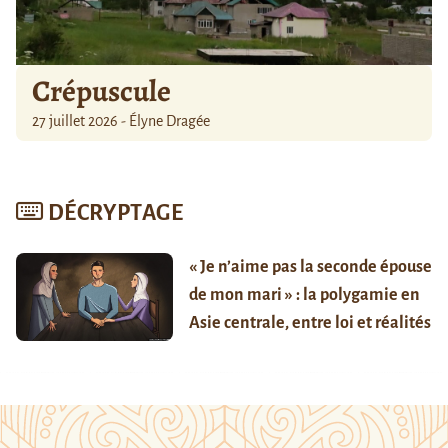
Crépuscule
27 juillet 2026 - Élyne Dragée
DÉCRYPTAGE
« Je n’aime pas la seconde épouse
de mon mari » : la polygamie en
Asie centrale, entre loi et réalités