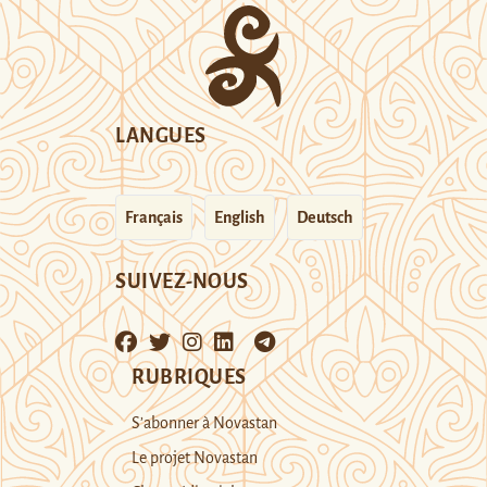
LANGUES
Français
English
Deutsch
SUIVEZ-NOUS
RUBRIQUES
S’abonner à Novastan
Le projet Novastan