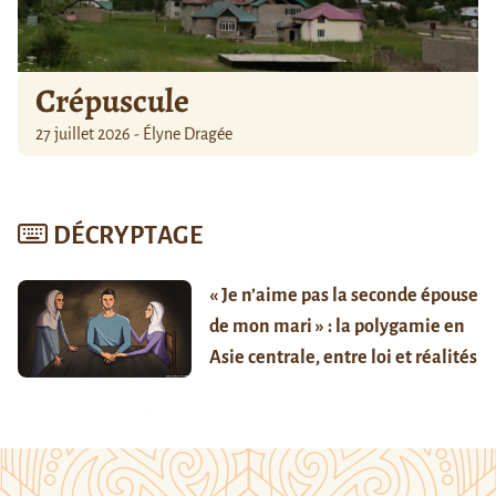
Crépuscule
27 juillet 2026 - Élyne Dragée
DÉCRYPTAGE
« Je n’aime pas la seconde épouse
de mon mari » : la polygamie en
Asie centrale, entre loi et réalités