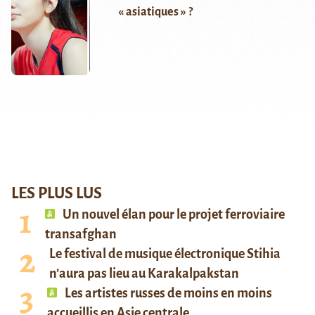
« asiatiques » ?
LES PLUS LUS
Un nouvel élan pour le projet ferroviaire
transafghan
Le festival de musique électronique Stihia
n’aura pas lieu au Karakalpakstan
Les artistes russes de moins en moins
accueillis en Asie centrale