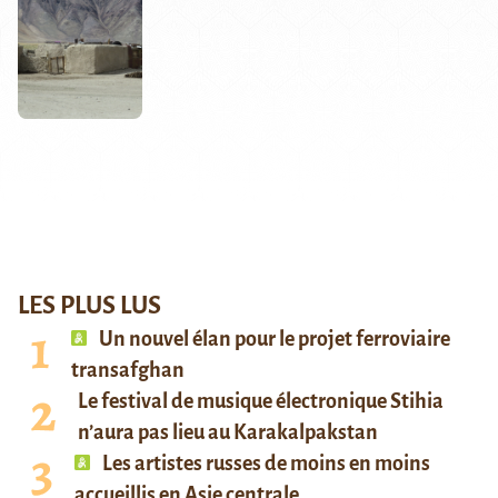
LES PLUS LUS
Un nouvel élan pour le projet ferroviaire
transafghan
Le festival de musique électronique Stihia
n’aura pas lieu au Karakalpakstan
Les artistes russes de moins en moins
accueillis en Asie centrale