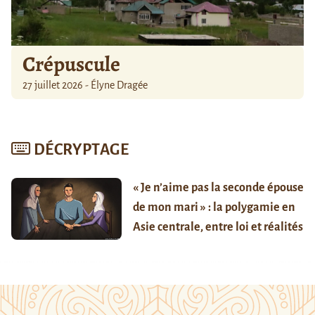
Crépuscule
27 juillet 2026 - Élyne Dragée
DÉCRYPTAGE
« Je n’aime pas la seconde épouse
de mon mari » : la polygamie en
Asie centrale, entre loi et réalités