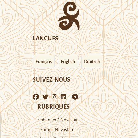
LANGUES
Français
English
Deutsch
SUIVEZ-NOUS
RUBRIQUES
S’abonner à Novastan
Le projet Novastan