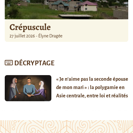
Crépuscule
27 juillet 2026 - Élyne Dragée
DÉCRYPTAGE
« Je n’aime pas la seconde épouse
de mon mari » : la polygamie en
Asie centrale, entre loi et réalités