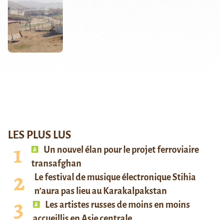
LES PLUS LUS
Un nouvel élan pour le projet ferroviaire
transafghan
Le festival de musique électronique Stihia
n’aura pas lieu au Karakalpakstan
Les artistes russes de moins en moins
accueillis en Asie centrale