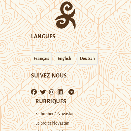
LANGUES
Français
English
Deutsch
SUIVEZ-NOUS
RUBRIQUES
S’abonner à Novastan
Le projet Novastan