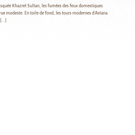
squée Khazret Sultan, les fumées des feux domestiques
ue modeste. En toile de fond, les tours modernes d’Astana
[...]