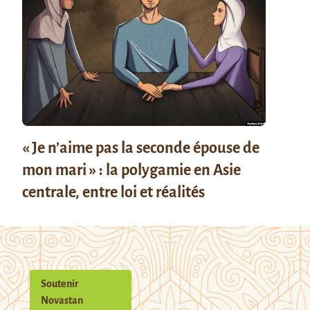
« Je n’aime pas la seconde épouse de
mon mari » : la polygamie en Asie
centrale, entre loi et réalités
Soutenir
Novastan