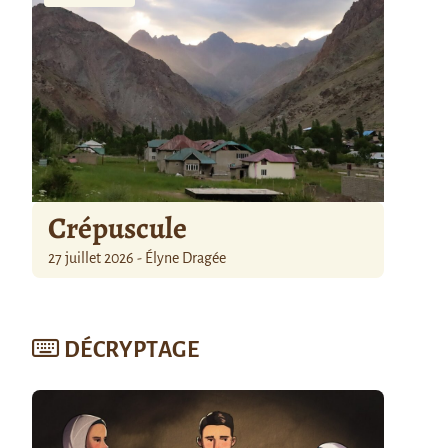
Crépuscule
27 juillet 2026 - Élyne Dragée
DÉCRYPTAGE