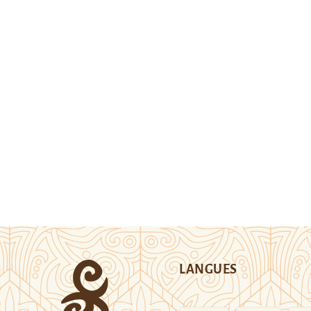
LANGUES