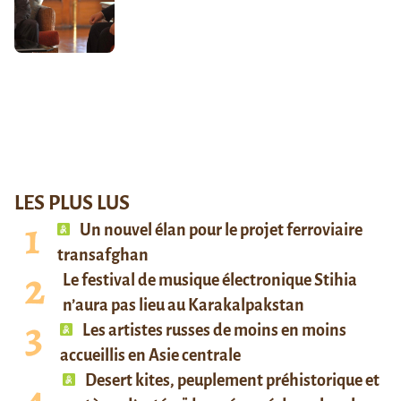
LES PLUS LUS
Un nouvel élan pour le projet ferroviaire
transafghan
Le festival de musique électronique Stihia
n’aura pas lieu au Karakalpakstan
Les artistes russes de moins en moins
accueillis en Asie centrale
Desert kites, peuplement préhistorique et