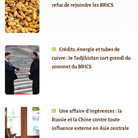
refus de rejoindre les BRICS
Crédits, énergie et tubes de
cuivre : le Tadjikistan sort grandi du
sommet du BRICS
Une affaire d’ingérences : la
Russie et la Chine contre toute
influence externe en Asie centrale