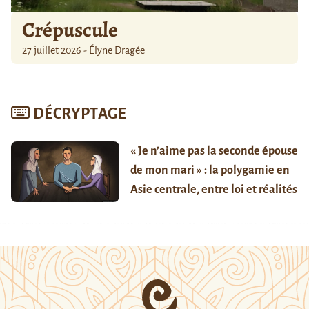
Crépuscule
27 juillet 2026 - Élyne Dragée
DÉCRYPTAGE
« Je n’aime pas la seconde épouse
de mon mari » : la polygamie en
Asie centrale, entre loi et réalités