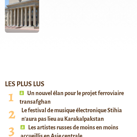
LES PLUS LUS
Un nouvel élan pour le projet ferroviaire
transafghan
Le festival de musique électronique Stihia
n’aura pas lieu au Karakalpakstan
Les artistes russes de moins en moins
accueillis en Asie centrale