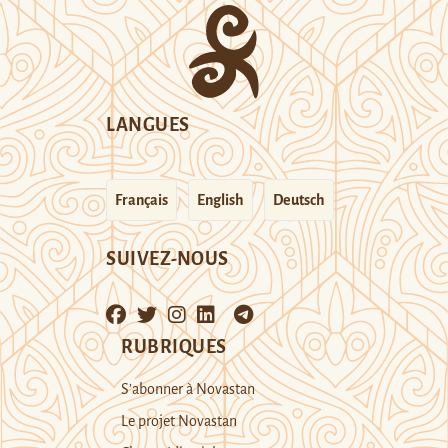
LANGUES
Français
English
Deutsch
SUIVEZ-NOUS
RUBRIQUES
S’abonner à Novastan
Le projet Novastan