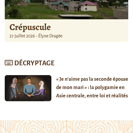
Crépuscule
27 juillet 2026 - Élyne Dragée
DÉCRYPTAGE
« Je n’aime pas la seconde épouse
de mon mari » : la polygamie en
Asie centrale, entre loi et réalités