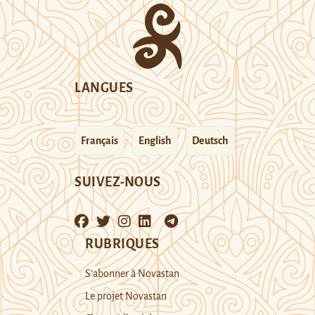
LANGUES
Français
English
Deutsch
SUIVEZ-NOUS
RUBRIQUES
S’abonner à Novastan
Le projet Novastan