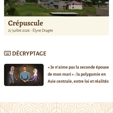
Crépuscule
27 juillet 2026 - Élyne Dragée
DÉCRYPTAGE
« Je n’aime pas la seconde épouse
de mon mari » : la polygamie en
Asie centrale, entre loi et réalités