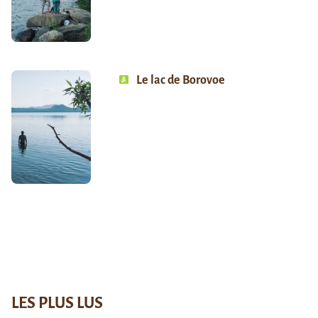
Le lac de Borovoe
LES PLUS LUS