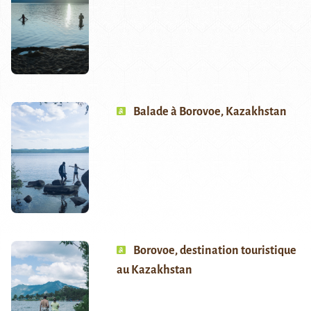
Balade à Borovoe, Kazakhstan
Borovoe, destination touristique
au Kazakhstan