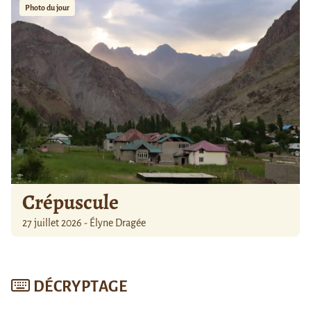
Photo du jour
Crépuscule
27 juillet 2026 - Élyne Dragée
DÉCRYPTAGE