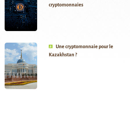
cryptomonnaies
Une cryptomonnaie pour le
Kazakhstan ?