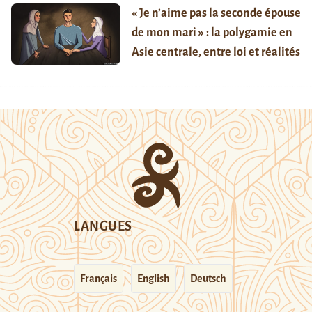
« Je n’aime pas la seconde épouse
de mon mari » : la polygamie en
Asie centrale, entre loi et réalités
LANGUES
Français
English
Deutsch