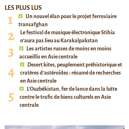
LES PLUS LUS
Un nouvel élan pour le projet ferroviaire
transafghan
Le festival de musique électronique Stihia
n’aura pas lieu au Karakalpakstan
Les artistes russes de moins en moins
accueillis en Asie centrale
Desert kites, peuplement préhistorique et
cratères d’astéroïdes : résumé de recherches
en Asie centrale
L’Ouzbékistan, fer de lance dans la lutte
contre le trafic de biens culturels en Asie
centrale