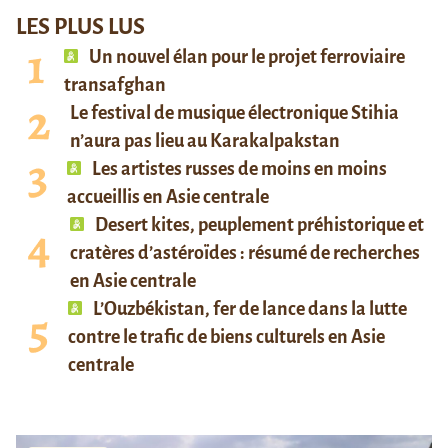
LES PLUS LUS
Un nouvel élan pour le projet ferroviaire
transafghan
Le festival de musique électronique Stihia
n’aura pas lieu au Karakalpakstan
Les artistes russes de moins en moins
accueillis en Asie centrale
Desert kites, peuplement préhistorique et
cratères d’astéroïdes : résumé de recherches
en Asie centrale
L’Ouzbékistan, fer de lance dans la lutte
contre le trafic de biens culturels en Asie
centrale