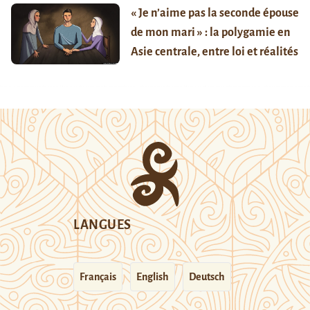
« Je n’aime pas la seconde épouse
de mon mari » : la polygamie en
Asie centrale, entre loi et réalités
LANGUES
Français
English
Deutsch