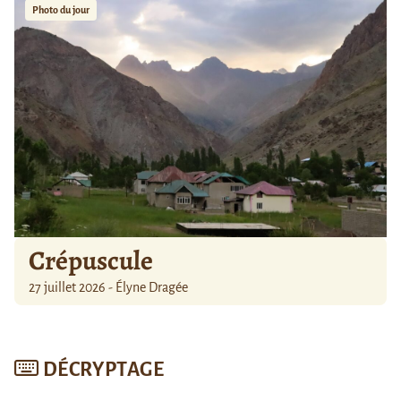
Photo du jour
Crépuscule
27 juillet 2026 - Élyne Dragée
DÉCRYPTAGE