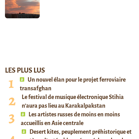
LES PLUS LUS
Un nouvel élan pour le projet ferroviaire
transafghan
Le festival de musique électronique Stihia
n’aura pas lieu au Karakalpakstan
Les artistes russes de moins en moins
accueillis en Asie centrale
Desert kites, peuplement préhistorique et