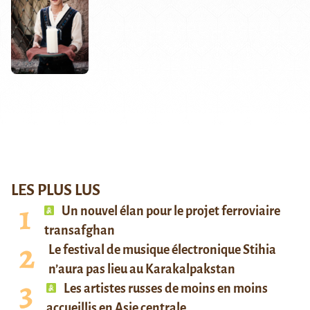
LES PLUS LUS
Un nouvel élan pour le projet ferroviaire
transafghan
Le festival de musique électronique Stihia
n’aura pas lieu au Karakalpakstan
Les artistes russes de moins en moins
accueillis en Asie centrale