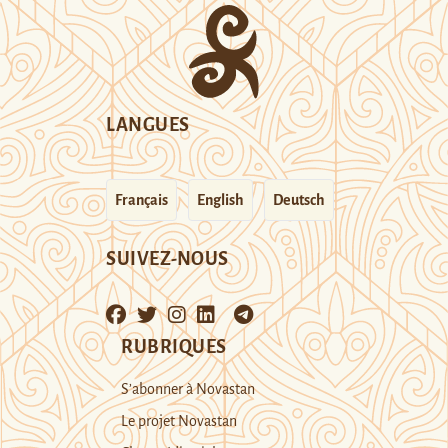
LANGUES
Français
English
Deutsch
SUIVEZ-NOUS
RUBRIQUES
S’abonner à Novastan
Le projet Novastan