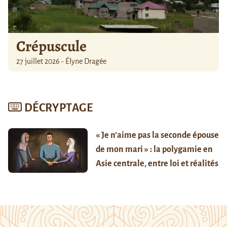
Crépuscule
27 juillet 2026 - Élyne Dragée
DÉCRYPTAGE
« Je n’aime pas la seconde épouse
de mon mari » : la polygamie en
Asie centrale, entre loi et réalités