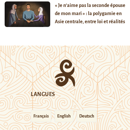
« Je n’aime pas la seconde épouse
de mon mari » : la polygamie en
Asie centrale, entre loi et réalités
LANGUES
Français
English
Deutsch