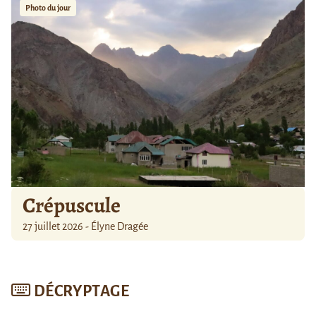
Photo du jour
Crépuscule
27 juillet 2026 - Élyne Dragée
DÉCRYPTAGE