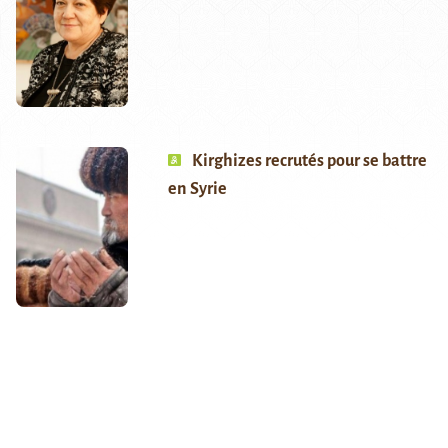
Kirghizes recrutés pour se battre
en Syrie