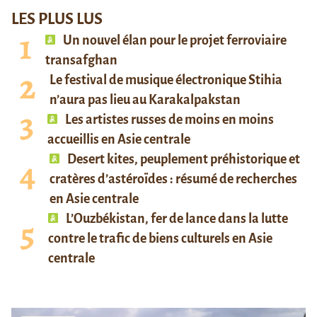
LES PLUS LUS
Un nouvel élan pour le projet ferroviaire
transafghan
Le festival de musique électronique Stihia
n’aura pas lieu au Karakalpakstan
Les artistes russes de moins en moins
accueillis en Asie centrale
Desert kites, peuplement préhistorique et
cratères d’astéroïdes : résumé de recherches
en Asie centrale
L’Ouzbékistan, fer de lance dans la lutte
contre le trafic de biens culturels en Asie
centrale