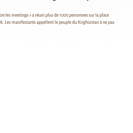
re les meetings » a réuni plus de 1000 personnes sur la place
ek. Les manifestants appellent le peuple du Kirghizstan à ne pas