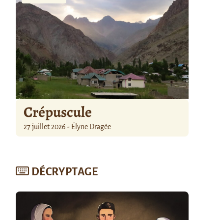
Crépuscule
27 juillet 2026 - Élyne Dragée
DÉCRYPTAGE