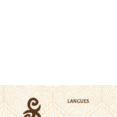
LANGUES