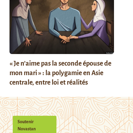
« Je n’aime pas la seconde épouse de
mon mari » : la polygamie en Asie
centrale, entre loi et réalités
Soutenir
Novastan