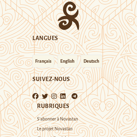
LANGUES
Français
English
Deutsch
SUIVEZ-NOUS
RUBRIQUES
S’abonner à Novastan
Le projet Novastan