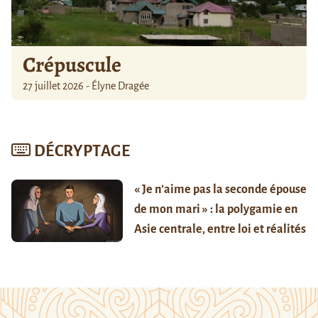
Crépuscule
27 juillet 2026 - Élyne Dragée
DÉCRYPTAGE
« Je n’aime pas la seconde épouse
de mon mari » : la polygamie en
Asie centrale, entre loi et réalités