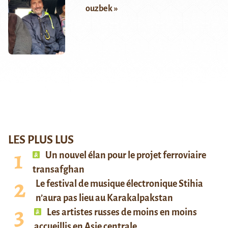
ouzbek »
LES PLUS LUS
Un nouvel élan pour le projet ferroviaire
transafghan
Le festival de musique électronique Stihia
n’aura pas lieu au Karakalpakstan
Les artistes russes de moins en moins
accueillis en Asie centrale