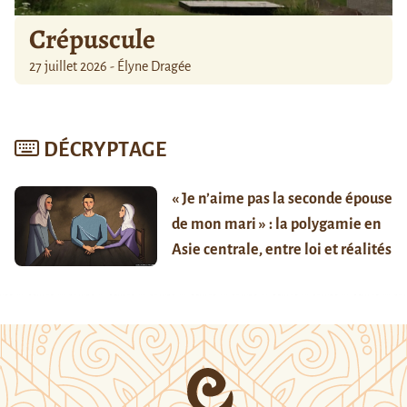
Crépuscule
27 juillet 2026 - Élyne Dragée
DÉCRYPTAGE
« Je n’aime pas la seconde épouse
de mon mari » : la polygamie en
Asie centrale, entre loi et réalités