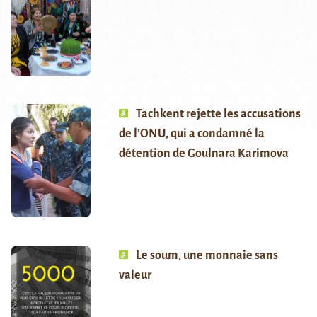
Tachkent rejette les accusations
de l’ONU, qui a condamné la
détention de Goulnara Karimova
Le soum, une monnaie sans
valeur