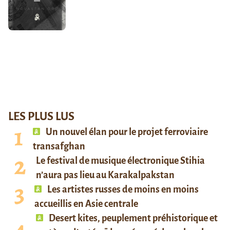
LES PLUS LUS
Un nouvel élan pour le projet ferroviaire
transafghan
Le festival de musique électronique Stihia
n’aura pas lieu au Karakalpakstan
Les artistes russes de moins en moins
accueillis en Asie centrale
Desert kites, peuplement préhistorique et