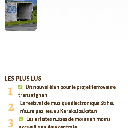
LES PLUS LUS
Un nouvel élan pour le projet ferroviaire
transafghan
Le festival de musique électronique Stihia
n’aura pas lieu au Karakalpakstan
Les artistes russes de moins en moins
accueillis en Asie centrale