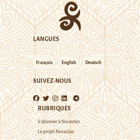
LANGUES
Français
English
Deutsch
SUIVEZ-NOUS
RUBRIQUES
S’abonner à Novastan
Le projet Novastan