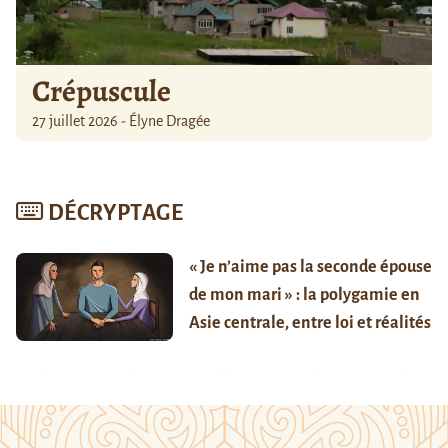
Crépuscule
27 juillet 2026 - Élyne Dragée
DÉCRYPTAGE
« Je n’aime pas la seconde épouse
de mon mari » : la polygamie en
Asie centrale, entre loi et réalités