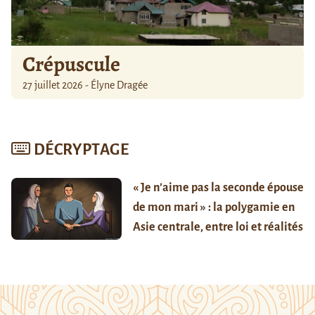
Crépuscule
27 juillet 2026 - Élyne Dragée
DÉCRYPTAGE
« Je n’aime pas la seconde épouse
de mon mari » : la polygamie en
Asie centrale, entre loi et réalités