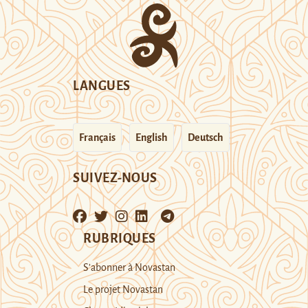
LANGUES
Français
English
Deutsch
SUIVEZ-NOUS
RUBRIQUES
S’abonner à Novastan
Le projet Novastan