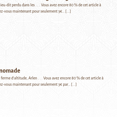
ieu-dit perdu dans les . . . Vous avez encore 80 % de cet article à
ez-vous maintenant pour seulement 3€…
[...]
t nomade
ferme d’altitude, Arlen . . . Vous avez encore 80 % de cet article à
ez-vous maintenant pour seulement 3€ par…
[...]