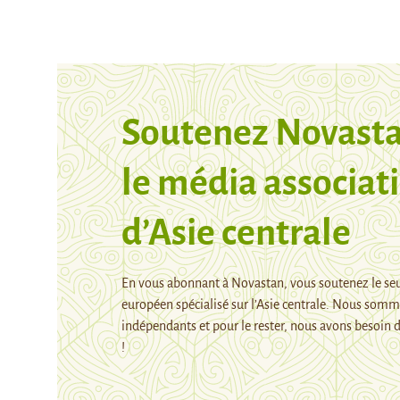
Soutenez Novasta
le média associati
d’Asie centrale
En vous abonnant à Novastan, vous soutenez le se
européen spécialisé sur l’Asie centrale. Nous som
indépendants et pour le rester, nous avons besoin d
!