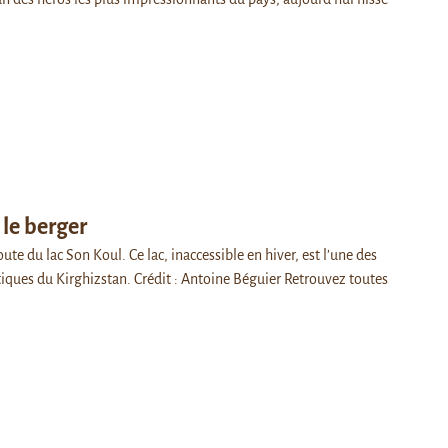
 le berger
oute du lac Son Koul. Ce lac, inaccessible en hiver, est l’une des
tiques du Kirghizstan. Crédit : Antoine Béguier Retrouvez toutes