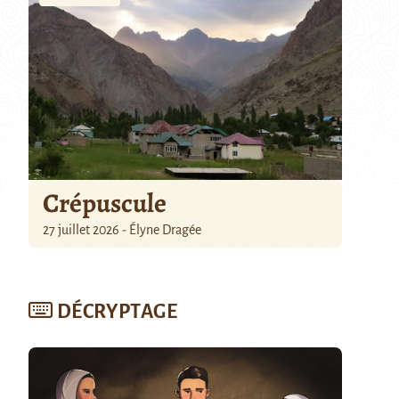
Crépuscule
27 juillet 2026 - Élyne Dragée
DÉCRYPTAGE