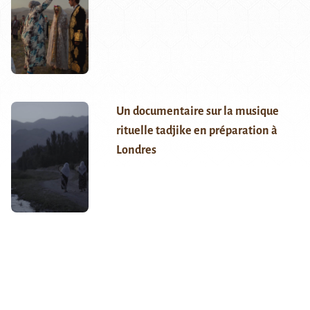
Un documentaire sur la musique
rituelle tadjike en préparation à
Londres