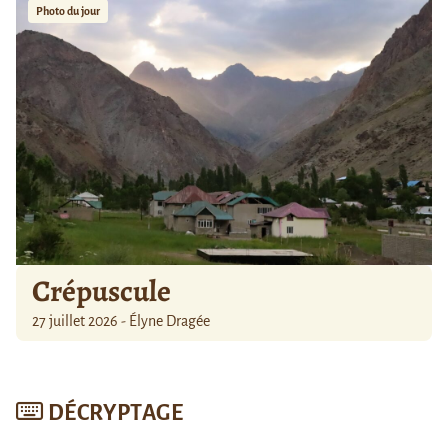
Photo du jour
Crépuscule
27 juillet 2026 - Élyne Dragée
DÉCRYPTAGE