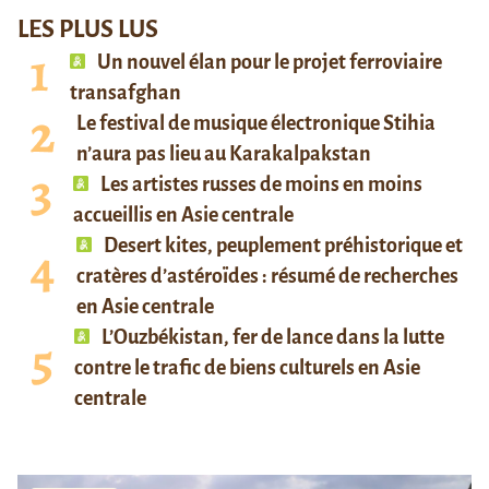
LES PLUS LUS
Un nouvel élan pour le projet ferroviaire
transafghan
Le festival de musique électronique Stihia
n’aura pas lieu au Karakalpakstan
Les artistes russes de moins en moins
accueillis en Asie centrale
Desert kites, peuplement préhistorique et
cratères d’astéroïdes : résumé de recherches
en Asie centrale
L’Ouzbékistan, fer de lance dans la lutte
contre le trafic de biens culturels en Asie
centrale