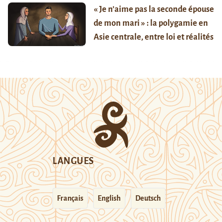
« Je n’aime pas la seconde épouse
de mon mari » : la polygamie en
Asie centrale, entre loi et réalités
LANGUES
Français
English
Deutsch