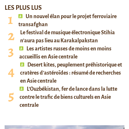
LES PLUS LUS
Un nouvel élan pour le projet ferroviaire
transafghan
Le festival de musique électronique Stihia
n’aura pas lieu au Karakalpakstan
Les artistes russes de moins en moins
accueillis en Asie centrale
Desert kites, peuplement préhistorique et
cratères d’astéroïdes : résumé de recherches
en Asie centrale
L’Ouzbékistan, fer de lance dans la lutte
contre le trafic de biens culturels en Asie
centrale