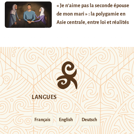
« Je n’aime pas la seconde épouse
de mon mari » : la polygamie en
Asie centrale, entre loi et réalités
LANGUES
Français
English
Deutsch