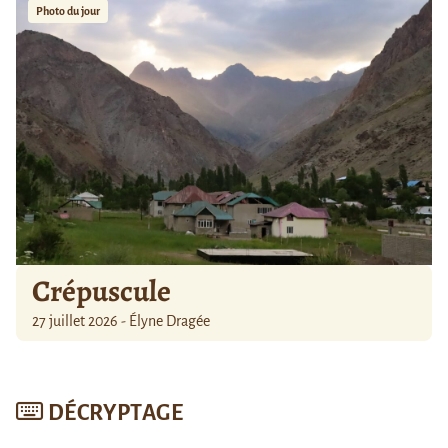
Photo du jour
Crépuscule
27 juillet 2026 - Élyne Dragée
DÉCRYPTAGE