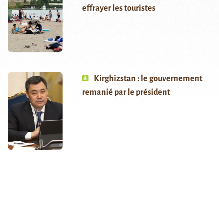
effrayer les touristes
Kirghizstan : le gouvernement
remanié par le président