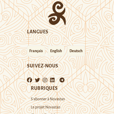
LANGUES
Français
English
Deutsch
SUIVEZ-NOUS
RUBRIQUES
S’abonner à Novastan
Le projet Novastan