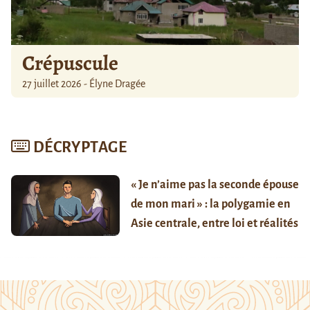
Crépuscule
27 juillet 2026 - Élyne Dragée
DÉCRYPTAGE
« Je n’aime pas la seconde épouse
de mon mari » : la polygamie en
Asie centrale, entre loi et réalités