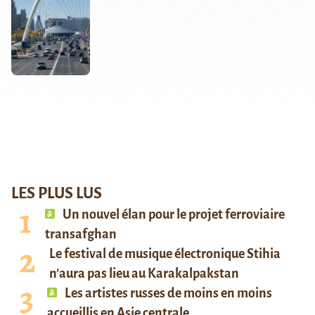
LES PLUS LUS
Un nouvel élan pour le projet ferroviaire
transafghan
Le festival de musique électronique Stihia
n’aura pas lieu au Karakalpakstan
Les artistes russes de moins en moins
accueillis en Asie centrale