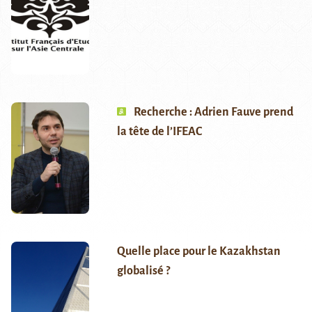
Recherche : Adrien Fauve prend
la tête de l’IFEAC
Quelle place pour le Kazakhstan
globalisé ?