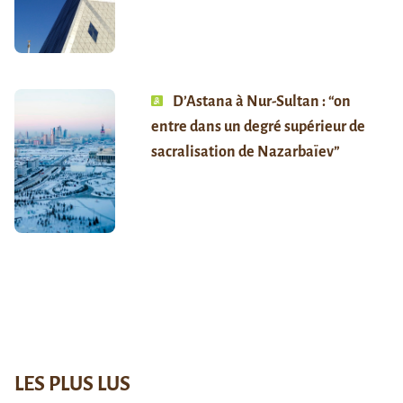
D’Astana à Nur-Sultan : “on
entre dans un degré supérieur de
sacralisation de Nazarbaïev”
LES PLUS LUS