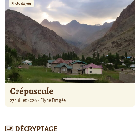
Photo du jour
Crépuscule
27 juillet 2026 - Élyne Dragée
DÉCRYPTAGE