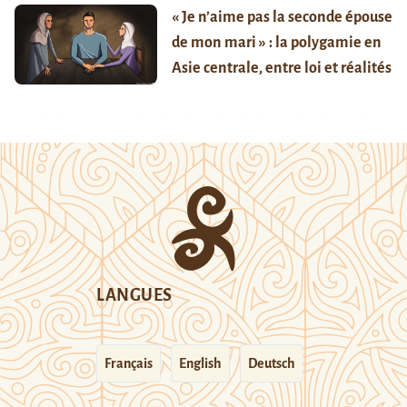
« Je n’aime pas la seconde épouse
de mon mari » : la polygamie en
Asie centrale, entre loi et réalités
LANGUES
Français
English
Deutsch