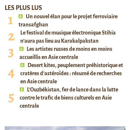
LES PLUS LUS
Un nouvel élan pour le projet ferroviaire
transafghan
Le festival de musique électronique Stihia
n’aura pas lieu au Karakalpakstan
Les artistes russes de moins en moins
accueillis en Asie centrale
Desert kites, peuplement préhistorique et
cratères d’astéroïdes : résumé de recherches
en Asie centrale
L’Ouzbékistan, fer de lance dans la lutte
contre le trafic de biens culturels en Asie
centrale