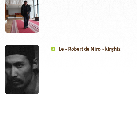
Le « Robert de Niro » kirghiz