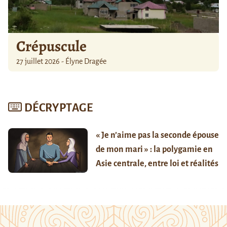
Crépuscule
27 juillet 2026 - Élyne Dragée
DÉCRYPTAGE
« Je n’aime pas la seconde épouse
de mon mari » : la polygamie en
Asie centrale, entre loi et réalités