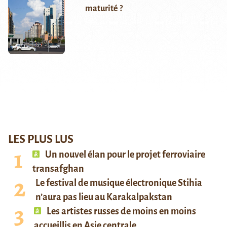
maturité ?
LES PLUS LUS
Un nouvel élan pour le projet ferroviaire
transafghan
Le festival de musique électronique Stihia
n’aura pas lieu au Karakalpakstan
Les artistes russes de moins en moins
accueillis en Asie centrale