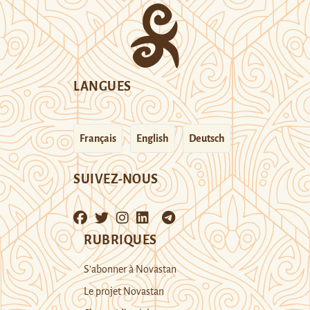
LANGUES
Français
English
Deutsch
SUIVEZ-NOUS
RUBRIQUES
S’abonner à Novastan
Le projet Novastan