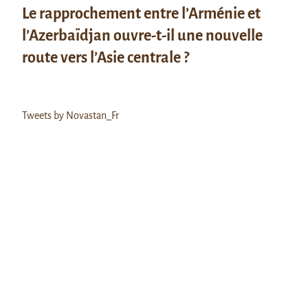
Le rapprochement entre l’Arménie et
l’Azerbaïdjan ouvre-t-il une nouvelle
route vers l’Asie centrale ?
Tweets by Novastan_Fr