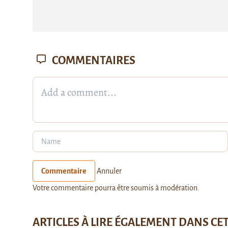
COMMENTAIRES
Commentaire
Annuler
Votre commentaire pourra être soumis à modération.
ARTICLES À LIRE ÉGALEMENT DANS CE