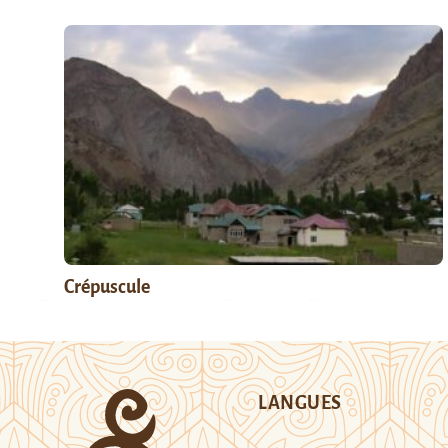
Crépuscule
LANGUES