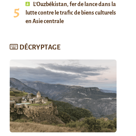
L’Ouzbékistan, fer de lance dans la
lutte contre le trafic de biens culturels
en Asie centrale
DÉCRYPTAGE