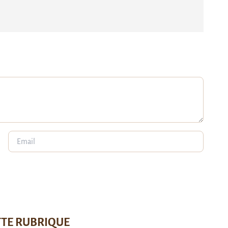
TTE RUBRIQUE