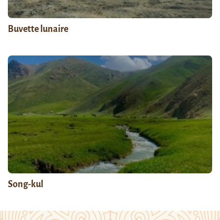
Buvette lunaire
Song-kul