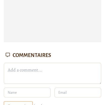
COMMENTAIRES