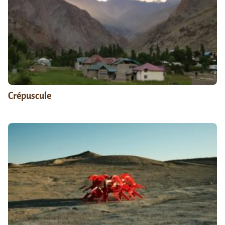
Crépuscule