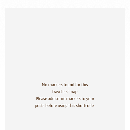
No markers found for this
Travelers' map.
Please add some markers to your
posts before using this shortcode.