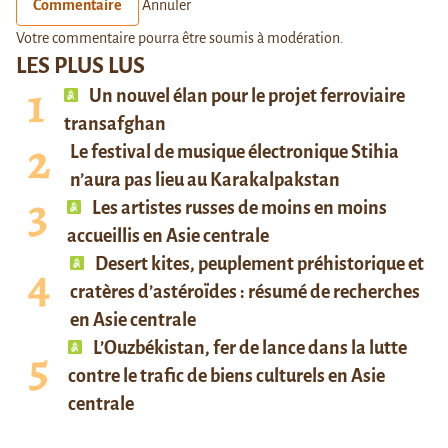
Commentaire
Annuler
Votre commentaire pourra être soumis à modération.
LES PLUS LUS
Un nouvel élan pour le projet ferroviaire
transafghan
Le festival de musique électronique Stihia
n’aura pas lieu au Karakalpakstan
Les artistes russes de moins en moins
accueillis en Asie centrale
Desert kites, peuplement préhistorique et
cratères d’astéroïdes : résumé de recherches
en Asie centrale
L’Ouzbékistan, fer de lance dans la lutte
contre le trafic de biens culturels en Asie
centrale