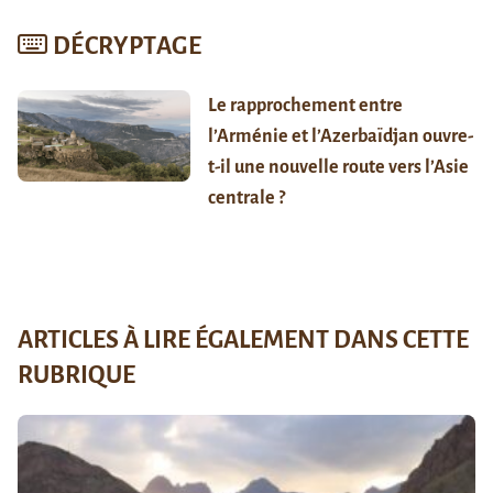
DÉCRYPTAGE
Le rapprochement entre
l’Arménie et l’Azerbaïdjan ouvre-
t-il une nouvelle route vers l’Asie
centrale ?
ARTICLES À LIRE ÉGALEMENT DANS CETTE
RUBRIQUE