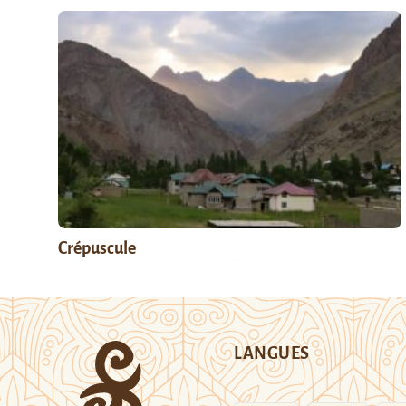
Crépuscule
LANGUES