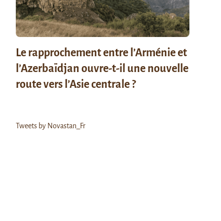
Le rapprochement entre l’Arménie et
l’Azerbaïdjan ouvre-t-il une nouvelle
route vers l’Asie centrale ?
Tweets by Novastan_Fr