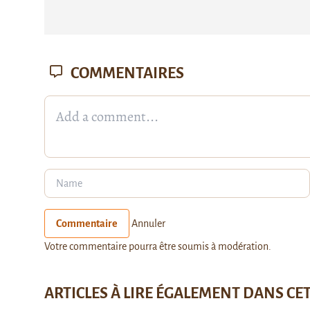
COMMENTAIRES
Commentaire
Annuler
Votre commentaire pourra être soumis à modération.
ARTICLES À LIRE ÉGALEMENT DANS CE