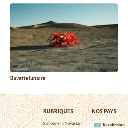
Buvette lunaire
RUBRIQUES
NOS PAYS
S’abonner à Novastan
Kazakhstan