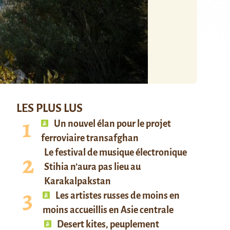
LES PLUS LUS
Un nouvel élan pour le projet
ferroviaire transafghan
Le festival de musique électronique
Stihia n’aura pas lieu au
Karakalpakstan
Les artistes russes de moins en
moins accueillis en Asie centrale
Desert kites, peuplement