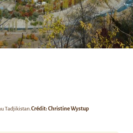
u Tadjikistan.
Crédit:
Christine Wystup