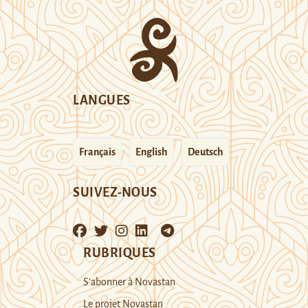
LANGUES
Français
English
Deutsch
SUIVEZ-NOUS
RUBRIQUES
S’abonner à Novastan
Le projet Novastan