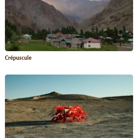
Crépuscule