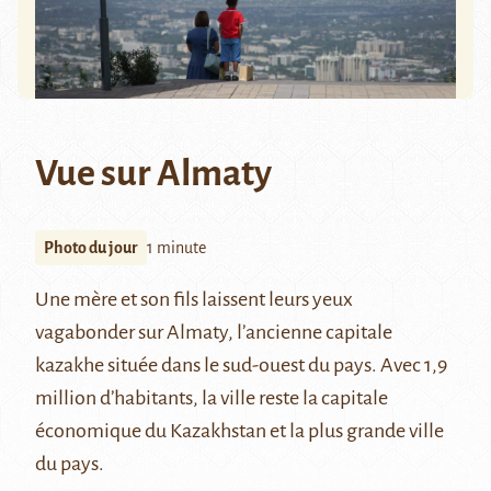
Vue sur Almaty
Photo du jour
1 minute
Une mère et son fils laissent leurs yeux
vagabonder sur
Almaty
, l’ancienne capitale
kazakhe située dans le sud-ouest du pays. Avec 1,9
million d’habitants, la ville reste la capitale
économique du Kazakhstan et la plus grande ville
du pays.