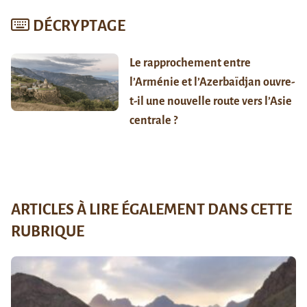
DÉCRYPTAGE
Le rapprochement entre
l’Arménie et l’Azerbaïdjan ouvre-
t-il une nouvelle route vers l’Asie
centrale ?
ARTICLES À LIRE ÉGALEMENT DANS CETTE
RUBRIQUE