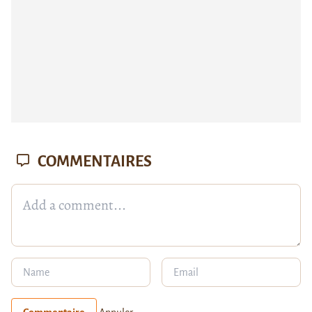
COMMENTAIRES