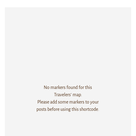
No markers found for this
Travelers' map.
Please add some markers to your
posts before using this shortcode.