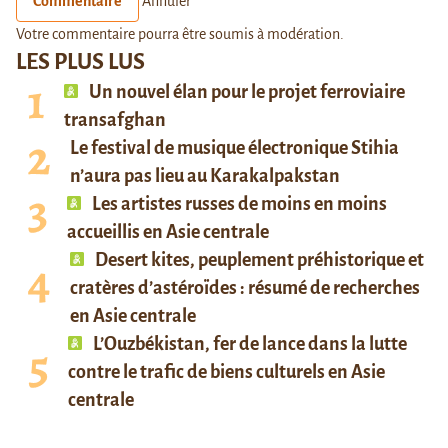
Commentaire
Annuler
Votre commentaire pourra être soumis à modération.
LES PLUS LUS
Un nouvel élan pour le projet ferroviaire
transafghan
Le festival de musique électronique Stihia
n’aura pas lieu au Karakalpakstan
Les artistes russes de moins en moins
accueillis en Asie centrale
Desert kites, peuplement préhistorique et
cratères d’astéroïdes : résumé de recherches
en Asie centrale
L’Ouzbékistan, fer de lance dans la lutte
contre le trafic de biens culturels en Asie
centrale